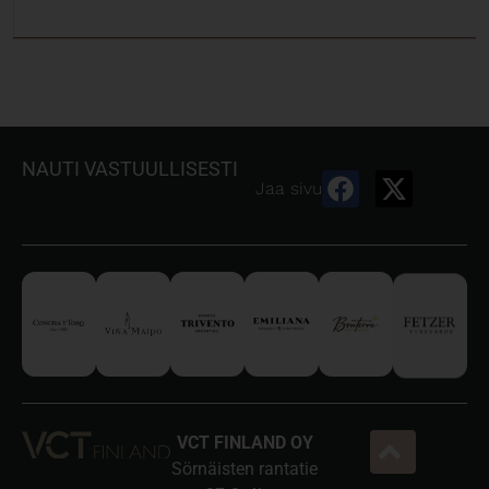
NAUTI VASTUULLISESTI
Jaa sivu
VCT FINLAND OY
Sörnäisten rantatie